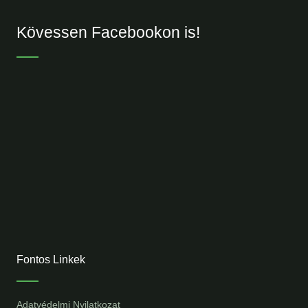
Kövessen Facebookon is!
Fontos Linkek
Adatvédelmi Nyilatkozat